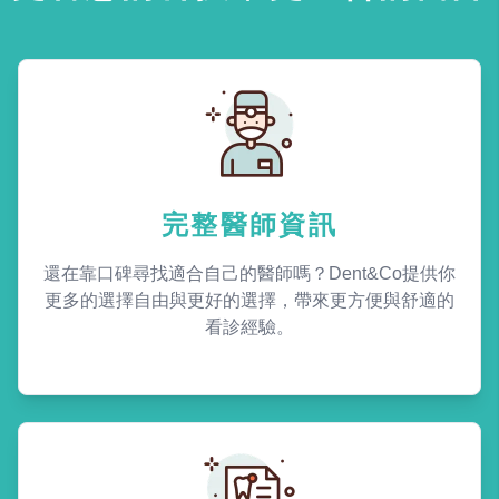
完整醫師資訊
還在靠口碑尋找適合自己的醫師嗎？Dent&Co提供你
更多的選擇自由與更好的選擇，帶來更方便與舒適的
看診經驗。