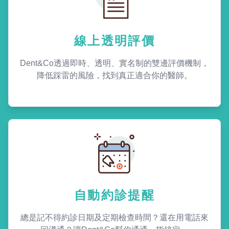
線上透明評價
Dent&Co透過即時、透明、實名制的雙邊評價機制，
降低踩雷的風險，找到真正適合你的醫師。
自動約診提醒
總是記不得約診日期及定期檢查時間？還在用電話來