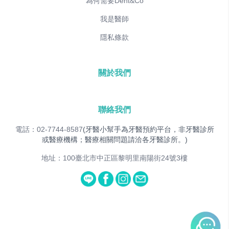
為何需要Dent&Co
我是醫師
隱私條款
關於我們
聯絡我們
電話：02-7744-8587
(牙醫小幫手為牙醫預約平台，非牙醫診所
或醫療機構；醫療相關問題請洽各牙醫診所。)
地址：100臺北市中正區黎明里南陽街24號3樓