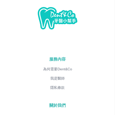
服務內容
為何需要Dent&Co
我是醫師
隱私條款
關於我們