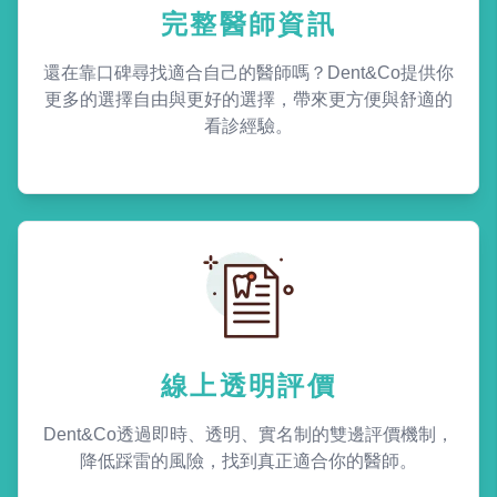
完整醫師資訊
還在靠口碑尋找適合自己的醫師嗎？Dent&Co提供你
更多的選擇自由與更好的選擇，帶來更方便與舒適的
看診經驗。
線上透明評價
Dent&Co透過即時、透明、實名制的雙邊評價機制，
降低踩雷的風險，找到真正適合你的醫師。