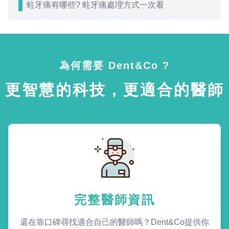
蛀牙痛有哪些? 蛀牙痛處理方式一次看
為何需要 Dent&Co ?
更智慧的科技，更適合的醫師
完整醫師資訊
還在靠口碑尋找適合自己的醫師嗎？Dent&Co提供你