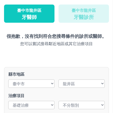
臺中市龍井區
臺中市龍井區
牙醫師
牙醫診所
很抱歉，沒有找到符合您搜尋條件的診所或醫師。
您可以嘗試搜尋鄰近地區或其它治療項目
縣市地區
治療項目