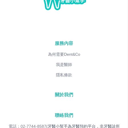
服務內容
為何需要Dent&Co
我是醫師
隱私條款
關於我們
聯絡我們
電話：02-7744-8587
(牙醫小幫手為牙醫預約平台，非牙醫診所