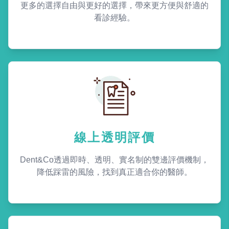
更多的選擇自由與更好的選擇，帶來更方便與舒適的
看診經驗。
線上透明評價
Dent&Co透過即時、透明、實名制的雙邊評價機制，
降低踩雷的風險，找到真正適合你的醫師。