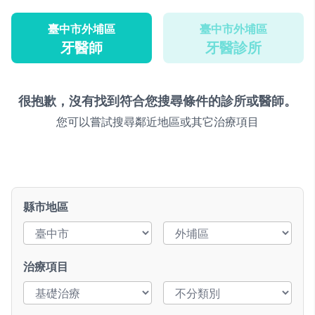
臺中市外埔區
臺中市外埔區
牙醫師
牙醫診所
很抱歉，沒有找到符合您搜尋條件的診所或醫師。
您可以嘗試搜尋鄰近地區或其它治療項目
縣市地區
治療項目