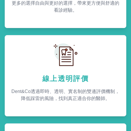
更多的選擇自由與更好的選擇，帶來更方便與舒適的
看診經驗。
線上透明評價
Dent&Co透過即時、透明、實名制的雙邊評價機制，
降低踩雷的風險，找到真正適合你的醫師。