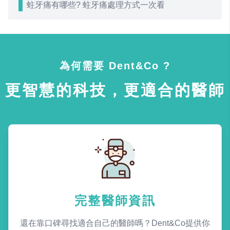
蛀牙痛有哪些? 蛀牙痛處理方式一次看
為何需要 Dent&Co ?
更智慧的科技，更適合的醫師
完整醫師資訊
還在靠口碑尋找適合自己的醫師嗎？Dent&Co提供你