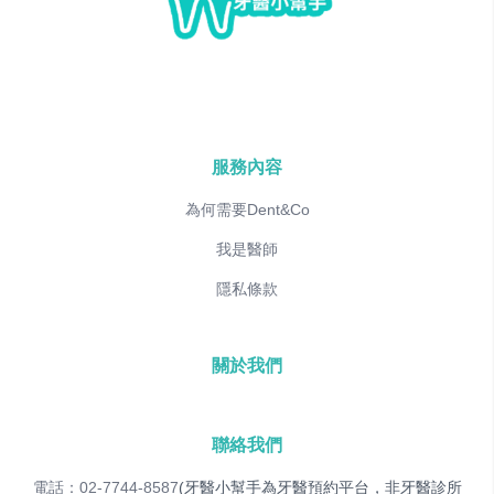
服務內容
為何需要Dent&Co
我是醫師
隱私條款
關於我們
聯絡我們
電話：02-7744-8587
(牙醫小幫手為牙醫預約平台，非牙醫診所