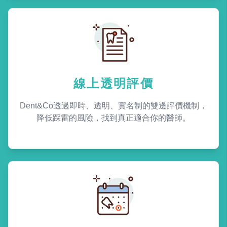
線上透明評價
Dent&Co透過即時、透明、實名制的雙邊評價機制，
降低踩雷的風險，找到真正適合你的醫師。