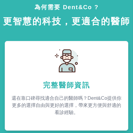
為何需要 Dent&Co ?
更智慧的科技，更適合的醫師
完整醫師資訊
還在靠口碑尋找適合自己的醫師嗎？Dent&Co提供你
更多的選擇自由與更好的選擇，帶來更方便與舒適的
看診經驗。