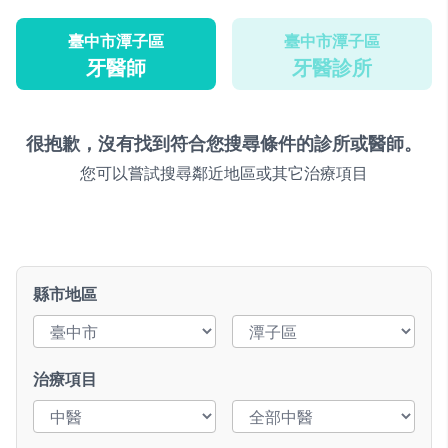
臺中市潭子區
臺中市潭子區
牙醫師
牙醫診所
很抱歉，沒有找到符合您搜尋條件的診所或醫師。
您可以嘗試搜尋鄰近地區或其它治療項目
縣市地區
治療項目