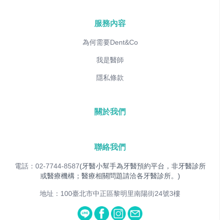
服務內容
為何需要Dent&Co
我是醫師
隱私條款
關於我們
聯絡我們
電話：02-7744-8587
(牙醫小幫手為牙醫預約平台，非牙醫診所
或醫療機構；醫療相關問題請洽各牙醫診所。)
地址：100臺北市中正區黎明里南陽街24號3樓