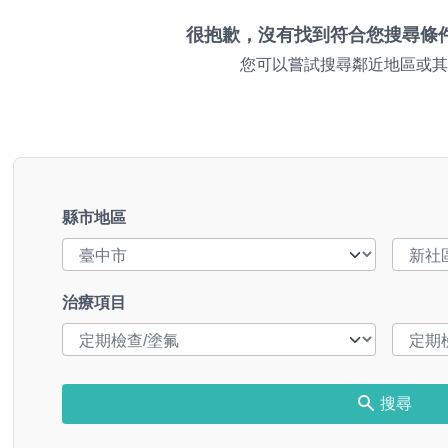
很抱歉，沒有找到符合您搜尋條
您可以嘗試搜尋鄰近地區或其
縣市地區
治療項目
搜尋