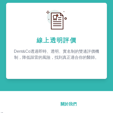
線上透明評價
Dent&Co透過即時、透明、實名制的雙邊評價機
制，降低踩雷的風險，找到真正適合你的醫師。
關於我們