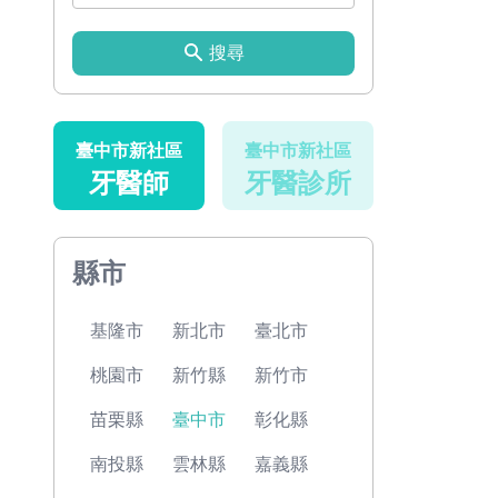
搜尋
臺中市新社區
臺中市新社區
牙醫師
牙醫診所
縣市
基隆市
新北市
臺北市
桃園市
新竹縣
新竹市
苗栗縣
臺中市
彰化縣
南投縣
雲林縣
嘉義縣