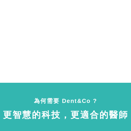
為何需要 Dent&Co ?
更智慧的科技，更適合的醫師