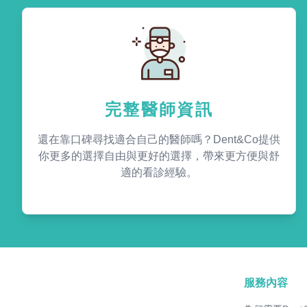
完整醫師資訊
還在靠口碑尋找適合自己的醫師嗎？Dent&Co提供
你更多的選擇自由與更好的選擇，帶來更方便與舒
適的看診經驗。
服務內容