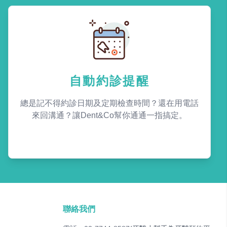
自動約診提醒
總是記不得約診日期及定期檢查時間？還在用電話
來回溝通？讓Dent&Co幫你通通一指搞定。
聯絡我們