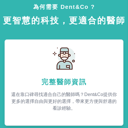
為何需要 Dent&Co ?
更智慧的科技，更適合的醫師
完整醫師資訊
還在靠口碑尋找適合自己的醫師嗎？Dent&Co提供你
更多的選擇自由與更好的選擇，帶來更方便與舒適的
看診經驗。