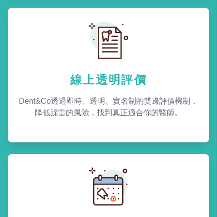
線上透明評價
Dent&Co透過即時、透明、實名制的雙邊評價機制，
降低踩雷的風險，找到真正適合你的醫師。