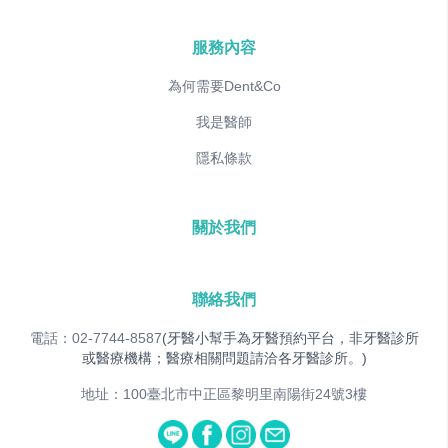
服務內容
為何需要Dent&Co
我是醫師
隱私條款
關於我們
聯絡我們
電話：02-7744-8587
(牙醫小幫手為牙醫預約平台，非牙醫診所
或醫療機構；醫療相關問題請洽各牙醫診所。)
地址：100臺北市中正區黎明里南陽街24號3樓