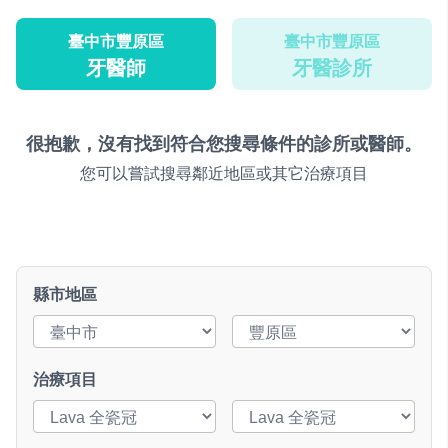
臺中市豐原區
臺中市豐原區
牙醫師
牙醫診所
很抱歉，沒有找到符合您搜尋條件的診所或醫師。
您可以嘗試搜尋鄰近地區或其它治療項目
縣市地區
治療項目