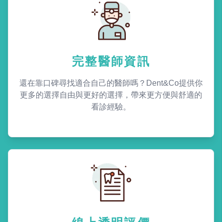
完整醫師資訊
還在靠口碑尋找適合自己的醫師嗎？Dent&Co提供你
更多的選擇自由與更好的選擇，帶來更方便與舒適的
看診經驗。