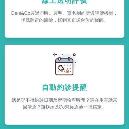
線上透明評價
Dent&Co透過即時、透明、實名制的雙邊評價機制，
降低踩雷的風險，找到真正適合你的醫師。
自動約診提醒
總是記不得約診日期及定期檢查時間？還在用電話來
回溝通？讓Dent&Co幫你通通一指搞定。