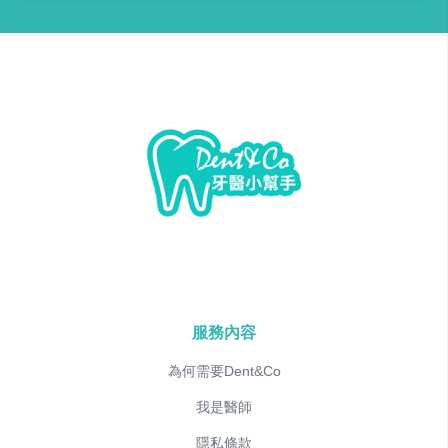
服務內容
為何需要Dent&Co
我是醫師
隱私條款