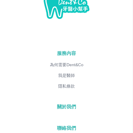
服務內容
為何需要Dent&Co
我是醫師
隱私條款
關於我們
聯絡我們