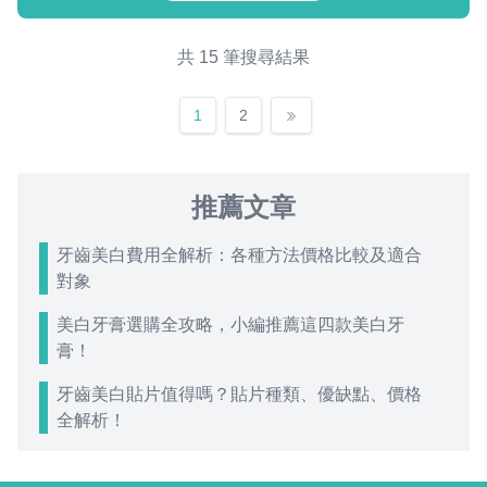
共 15 筆搜尋結果
1
2
推薦文章
牙齒美白費用全解析：各種方法價格比較及適合
對象
美白牙膏選購全攻略，小編推薦這四款美白牙
膏！
牙齒美白貼片值得嗎？貼片種類、優缺點、價格
全解析！