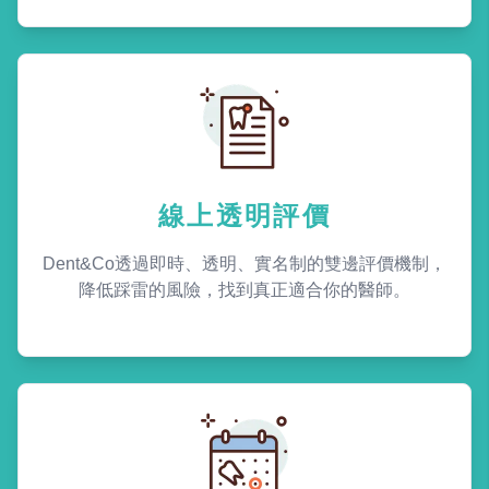
線上透明評價
Dent&Co透過即時、透明、實名制的雙邊評價機制，
降低踩雷的風險，找到真正適合你的醫師。