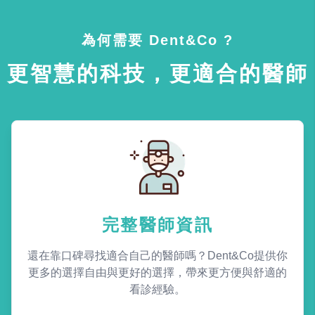
為何需要 Dent&Co ?
更智慧的科技，更適合的醫師
完整醫師資訊
還在靠口碑尋找適合自己的醫師嗎？Dent&Co提供你
更多的選擇自由與更好的選擇，帶來更方便與舒適的
看診經驗。