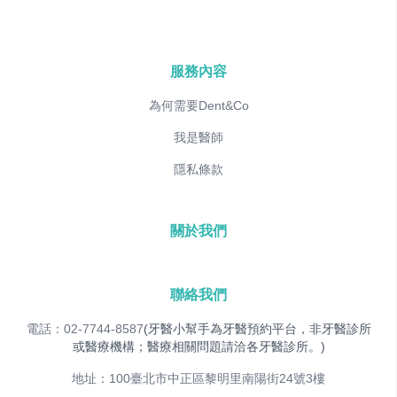
服務內容
為何需要Dent&Co
我是醫師
隱私條款
關於我們
聯絡我們
電話：02-7744-8587
(牙醫小幫手為牙醫預約平台，非牙醫診所
或醫療機構；醫療相關問題請洽各牙醫診所。)
地址：100臺北市中正區黎明里南陽街24號3樓