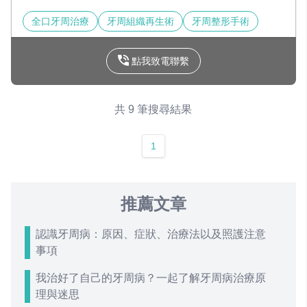
全口牙周治療
牙周組織再生術
牙周整形手術
點我致電聯繫
共 9 筆搜尋結果
1
推薦文章
認識牙周病：原因、症狀、治療法以及照護注意
事項
我治好了自己的牙周病？一起了解牙周病治療原
理與迷思