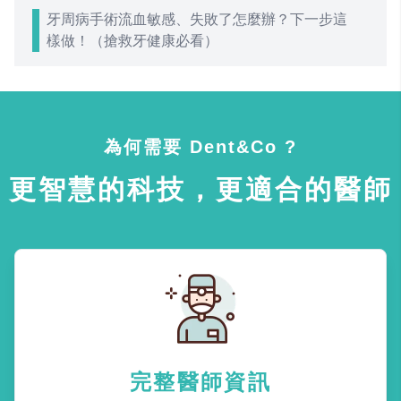
牙周病手術流血敏感、失敗了怎麼辦？下一步這
樣做！（搶救牙健康必看）
為何需要 Dent&Co ?
更智慧的科技，更適合的醫師
完整醫師資訊