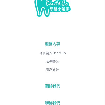
服務內容
為何需要Dent&Co
我是醫師
隱私條款
關於我們
聯絡我們