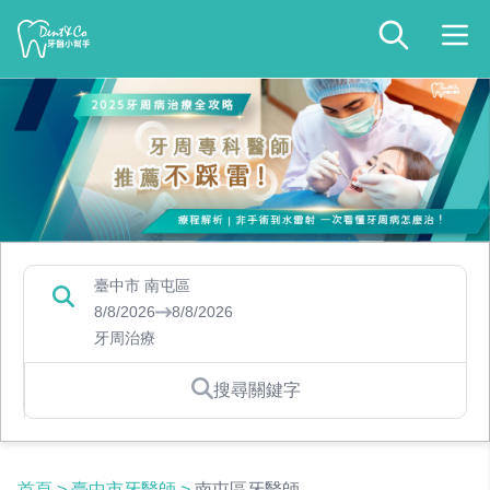
臺中市 南屯區
8/8/2026
8/8/2026
牙周治療
搜尋關鍵字
首頁
>
臺中市牙醫師
>
南屯區牙醫師