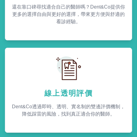
還在靠口碑尋找適合自己的醫師嗎？Dent&Co提供你
更多的選擇自由與更好的選擇，帶來更方便與舒適的
看診經驗。
線上透明評價
Dent&Co透過即時、透明、實名制的雙邊評價機制，
降低踩雷的風險，找到真正適合你的醫師。