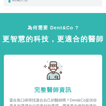
為何需要 Dent&Co ?
更智慧的科技，更適合的醫師
完整醫師資訊
還在靠口碑尋找適合自己的醫師嗎？Dent&Co提供你
更多的選擇自由與更好的選擇，帶來更方便與舒適的