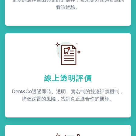
看診經驗。
線上透明評價
Dent&Co透過即時、透明、實名制的雙邊評價機制，
降低踩雷的風險，找到真正適合你的醫師。