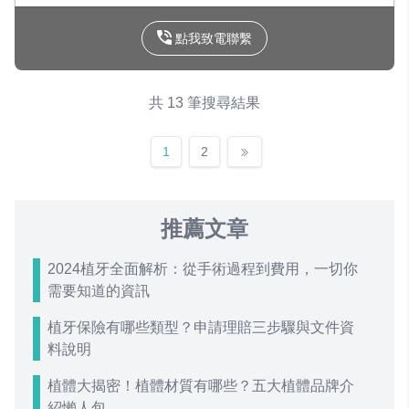
點我致電聯繫
共 13 筆搜尋結果
1
2
推薦文章
2024植牙全面解析：從手術過程到費用，一切你
需要知道的資訊
植牙保險有哪些類型？申請理賠三步驟與文件資
料說明
植體大揭密！植體材質有哪些？五大植體品牌介
紹懶人包