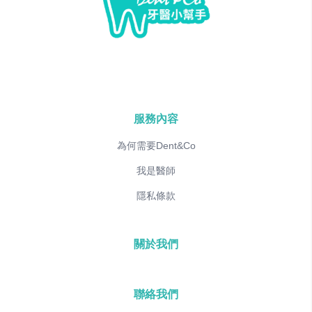
服務內容
為何需要Dent&Co
我是醫師
隱私條款
關於我們
聯絡我們