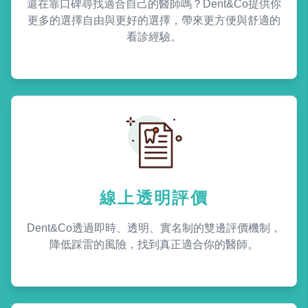
還在靠口碑尋找適合自己的醫師嗎？Dent&Co提供你
更多的選擇自由與更好的選擇，帶來更方便與舒適的
看診經驗。
線上透明評價
Dent&Co透過即時、透明、實名制的雙邊評價機制，
降低踩雷的風險，找到真正適合你的醫師。