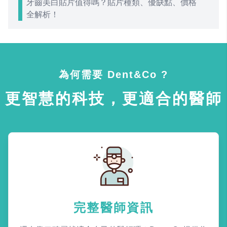
牙齒美白貼片值得嗎？貼片種類、優缺點、價格
全解析！
為何需要 Dent&Co ?
更智慧的科技，更適合的醫師
完整醫師資訊