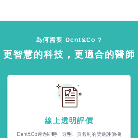
為何需要 Dent&Co ?
更智慧的科技，更適合的醫師
線上透明評價
Dent&Co透過即時、透明、實名制的雙邊評價機