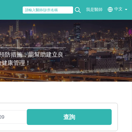
中文
我是醫師
預防措施，能幫助建立良
做健康管理！
查詢