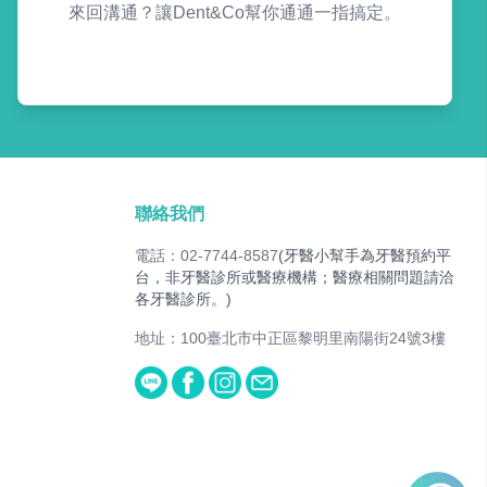
來回溝通？讓Dent&Co幫你通通一指搞定。
聯絡我們
電話：02-7744-8587
(牙醫小幫手為牙醫預約平
台，非牙醫診所或醫療機構；醫療相關問題請洽
各牙醫診所。)
地址：100臺北市中正區黎明里南陽街24號3樓