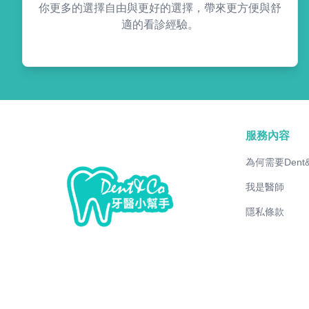
你更多的選擇自由與更好的選擇，帶來更方便與舒
適的看診經驗。
服務內容
為何需要Dent
我是醫師
隱私條款