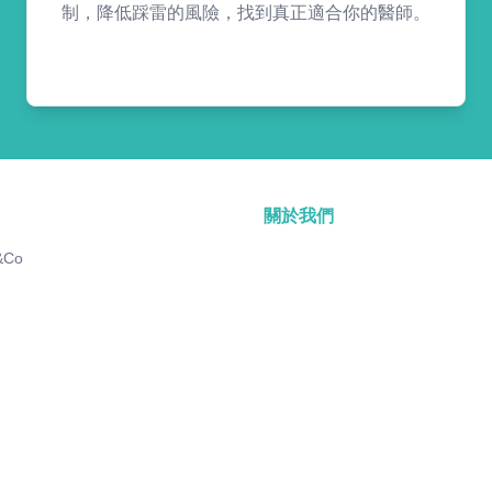
制，降低踩雷的風險，找到真正適合你的醫師。
關於我們
&Co