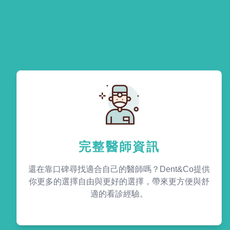
完整醫師資訊
還在靠口碑尋找適合自己的醫師嗎？Dent&Co提供
你更多的選擇自由與更好的選擇，帶來更方便與舒
適的看診經驗。