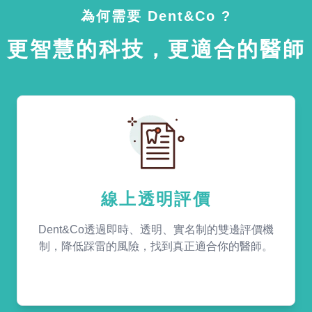
為何需要 Dent&Co ?
更智慧的科技，更適合的醫師
線上透明評價
Dent&Co透過即時、透明、實名制的雙邊評價機
制，降低踩雷的風險，找到真正適合你的醫師。