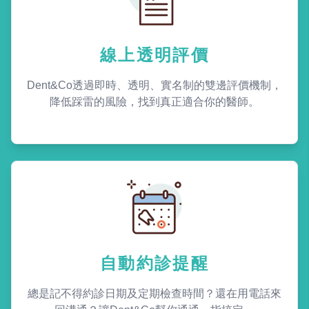
線上透明評價
Dent&Co透過即時、透明、實名制的雙邊評價機制，
降低踩雷的風險，找到真正適合你的醫師。
自動約診提醒
總是記不得約診日期及定期檢查時間？還在用電話來