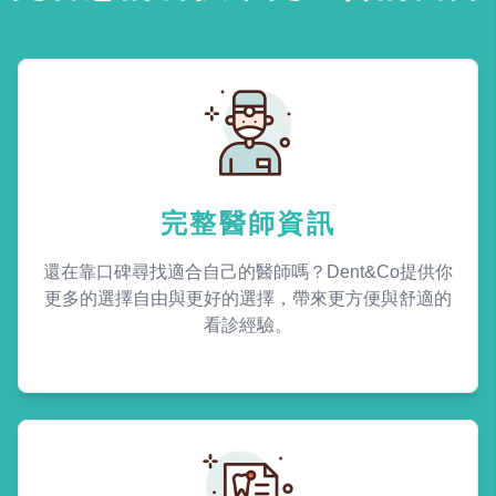
完整醫師資訊
還在靠口碑尋找適合自己的醫師嗎？Dent&Co提供你
更多的選擇自由與更好的選擇，帶來更方便與舒適的
看診經驗。