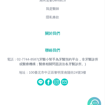
為何需要Dent&Co
我是醫師
隱私條款
關於我們
聯絡我們
電話：02-7744-8587
(牙醫小幫手為牙醫預約平台，非牙醫診所
或醫療機構；醫療相關問題請洽各牙醫診所。)
地址：100臺北市中正區黎明里南陽街24號3樓