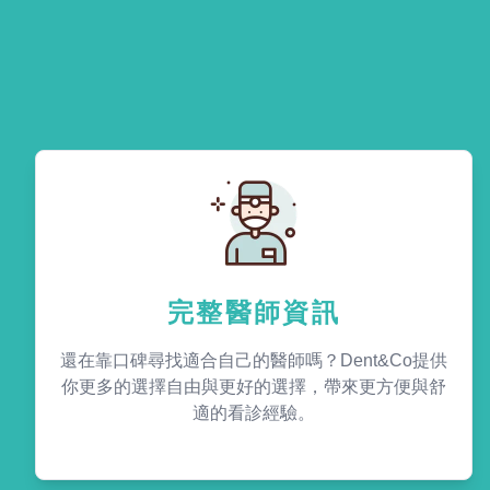
完整醫師資訊
還在靠口碑尋找適合自己的醫師嗎？Dent&Co提供
你更多的選擇自由與更好的選擇，帶來更方便與舒
適的看診經驗。