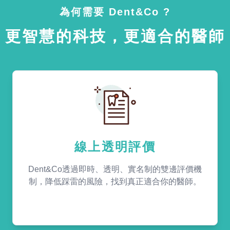
為何需要 Dent&Co ?
更智慧的科技，更適合的醫師
線上透明評價
Dent&Co透過即時、透明、實名制的雙邊評價機
制，降低踩雷的風險，找到真正適合你的醫師。