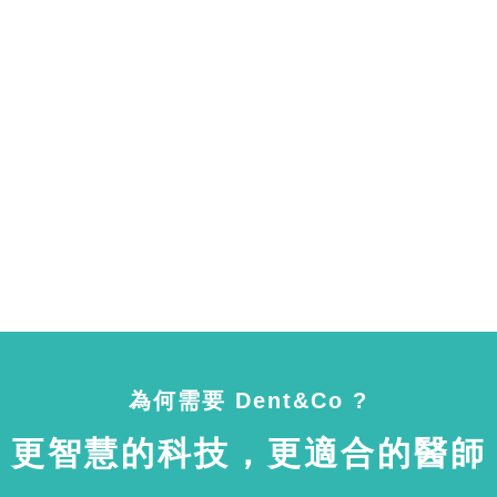
為何需要 Dent&Co ?
更智慧的科技，更適合的醫師