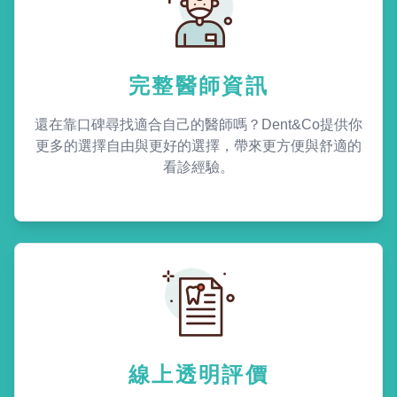
完整醫師資訊
還在靠口碑尋找適合自己的醫師嗎？Dent&Co提供你
更多的選擇自由與更好的選擇，帶來更方便與舒適的
看診經驗。
線上透明評價