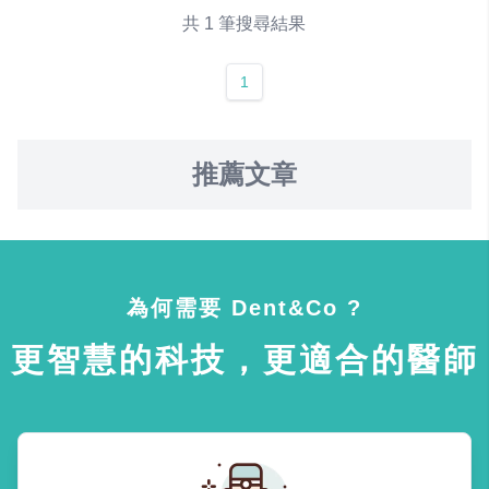
共 1 筆搜尋結果
1
推薦文章
為何需要 Dent&Co ?
更智慧的科技，更適合的醫師