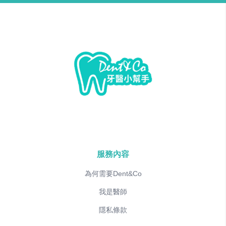
服務內容
為何需要Dent&Co
我是醫師
隱私條款