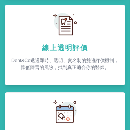
線上透明評價
Dent&Co透過即時、透明、實名制的雙邊評價機制，
降低踩雷的風險，找到真正適合你的醫師。