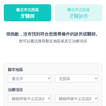
臺北市北投區
臺北市北投區
牙醫師
牙醫診所
很抱歉，沒有找到符合您搜尋條件的診所或醫師。
您可以嘗試搜尋鄰近地區或其它治療項目
縣市地區
治療項目