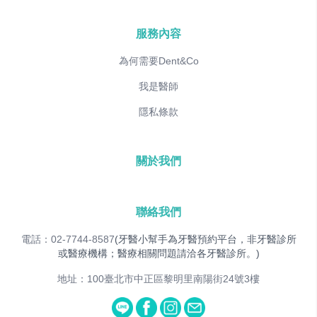
服務內容
為何需要Dent&Co
我是醫師
隱私條款
關於我們
聯絡我們
電話：02-7744-8587
(牙醫小幫手為牙醫預約平台，非牙醫診所
或醫療機構；醫療相關問題請洽各牙醫診所。)
地址：100臺北市中正區黎明里南陽街24號3樓