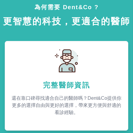
為何需要 Dent&Co ?
更智慧的科技，更適合的醫師
完整醫師資訊
還在靠口碑尋找適合自己的醫師嗎？Dent&Co提供你
更多的選擇自由與更好的選擇，帶來更方便與舒適的
看診經驗。