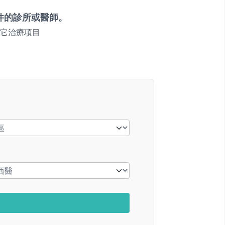
件的診所或醫師。
它治療項目