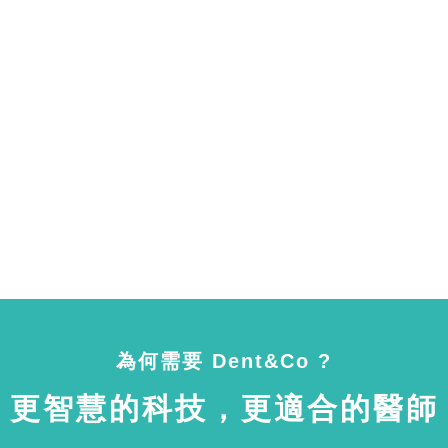
為何需要 Dent&Co ?
更智慧的科技，更適合的醫師