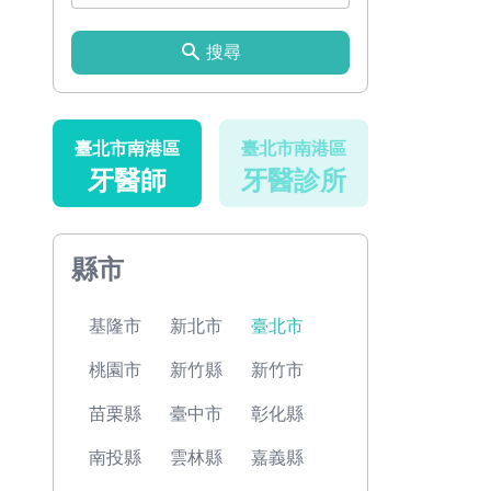
搜尋
臺北市南港區
臺北市南港區
牙醫師
牙醫診所
縣市
基隆市
新北市
臺北市
桃園市
新竹縣
新竹市
苗栗縣
臺中市
彰化縣
南投縣
雲林縣
嘉義縣