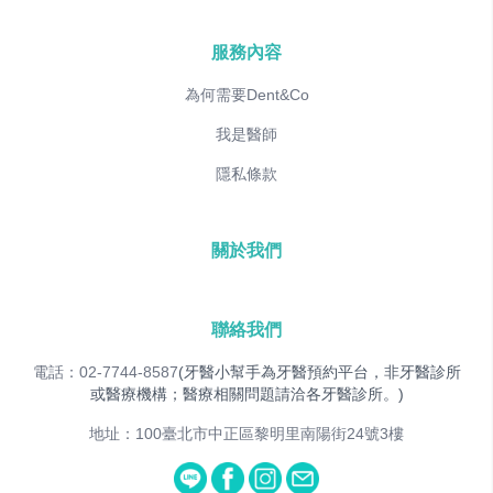
服務內容
為何需要Dent&Co
我是醫師
隱私條款
關於我們
聯絡我們
電話：02-7744-8587
(牙醫小幫手為牙醫預約平台，非牙醫診所
或醫療機構；醫療相關問題請洽各牙醫診所。)
地址：100臺北市中正區黎明里南陽街24號3樓