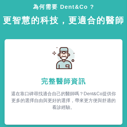
為何需要 Dent&Co ?
更智慧的科技，更適合的醫師
完整醫師資訊
還在靠口碑尋找適合自己的醫師嗎？Dent&Co提供你
更多的選擇自由與更好的選擇，帶來更方便與舒適的
看診經驗。