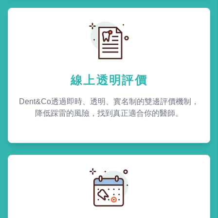
線上透明評價
Dent&Co透過即時、透明、實名制的雙邊評價機制，
降低踩雷的風險，找到真正適合你的醫師。