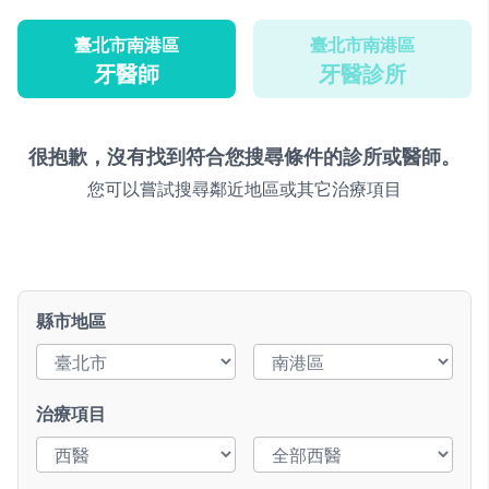
臺北市南港區
臺北市南港區
牙醫師
牙醫診所
很抱歉，沒有找到符合您搜尋條件的診所或醫師。
您可以嘗試搜尋鄰近地區或其它治療項目
縣市地區
治療項目