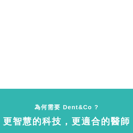
為何需要 Dent&Co ?
更智慧的科技，更適合的醫師