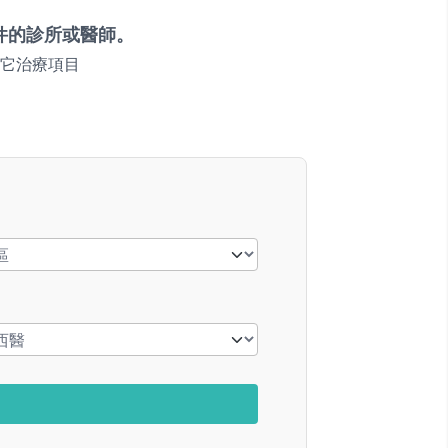
件的診所或醫師。
它治療項目