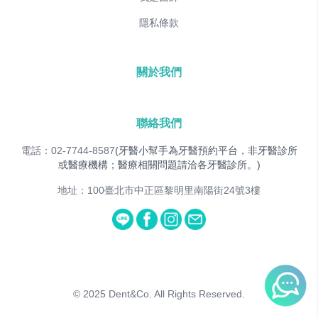
隱私條款
關於我們
聯絡我們
電話：02-7744-8587
(牙醫小幫手為牙醫預約平台，非牙醫診所
或醫療機構；醫療相關問題請洽各牙醫診所。)
地址：100臺北市中正區黎明里南陽街24號3樓
© 2025
Dent&Co. All Rights Reserved.