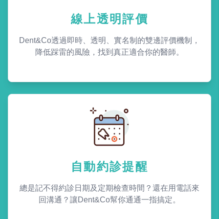
線上透明評價
Dent&Co透過即時、透明、實名制的雙邊評價機制，
降低踩雷的風險，找到真正適合你的醫師。
自動約診提醒
總是記不得約診日期及定期檢查時間？還在用電話來
回溝通？讓Dent&Co幫你通通一指搞定。