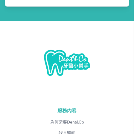
服務內容
為何需要Dent&Co
我是醫師