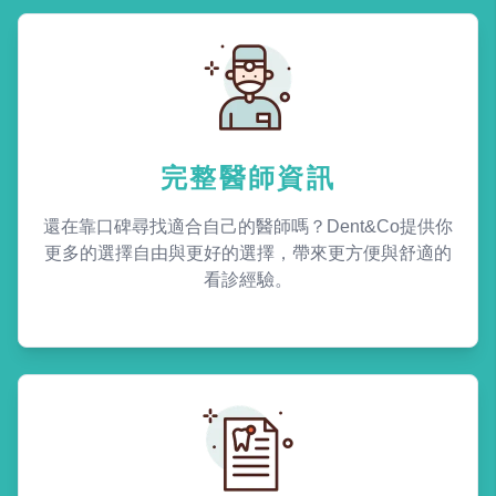
完整醫師資訊
還在靠口碑尋找適合自己的醫師嗎？Dent&Co提供你
更多的選擇自由與更好的選擇，帶來更方便與舒適的
看診經驗。