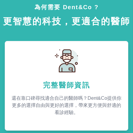
為何需要 Dent&Co ?
更智慧的科技，更適合的醫師
完整醫師資訊
還在靠口碑尋找適合自己的醫師嗎？Dent&Co提供你
更多的選擇自由與更好的選擇，帶來更方便與舒適的
看診經驗。