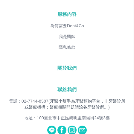
服務內容
為何需要Dent&Co
我是醫師
隱私條款
關於我們
聯絡我們
電話：02-7744-8587
(牙醫小幫手為牙醫預約平台，非牙醫診所
或醫療機構；醫療相關問題請洽各牙醫診所。)
地址：100臺北市中正區黎明里南陽街24號3樓