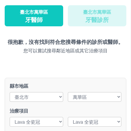
臺北市萬華區
臺北市萬華區
牙醫師
牙醫診所
很抱歉，沒有找到符合您搜尋條件的診所或醫師。
您可以嘗試搜尋鄰近地區或其它治療項目
縣市地區
治療項目