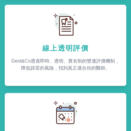
線上透明評價
Dent&Co透過即時、透明、實名制的雙邊評價機制，
降低踩雷的風險，找到真正適合你的醫師。