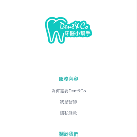
服務內容
為何需要Dent&Co
我是醫師
隱私條款
關於我們