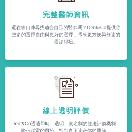
完整醫師資訊
還在靠口碑尋找適合自己的醫師嗎？Dent&Co提供你
更多的選擇自由與更好的選擇，帶來更方便與舒適的
看診經驗。
線上透明評價
Dent&Co透過即時、透明、實名制的雙邊評價機制，
降低踩雷的風險，找到真正適合你的醫師。