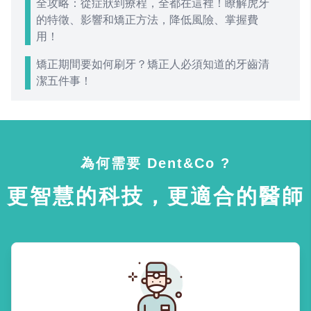
全攻略：從症狀到療程，全都在這裡！瞭解虎牙
的特徵、影響和矯正方法，降低風險、掌握費
用！
矯正期間要如何刷牙？矯正人必須知道的牙齒清
潔五件事！
為何需要 Dent&Co ?
更智慧的科技，更適合的醫師