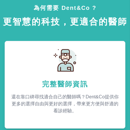
為何需要 Dent&Co ?
更智慧的科技，更適合的醫師
完整醫師資訊
還在靠口碑尋找適合自己的醫師嗎？Dent&Co提供你
更多的選擇自由與更好的選擇，帶來更方便與舒適的
看診經驗。