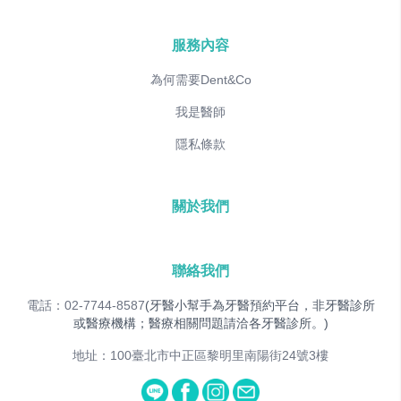
服務內容
為何需要Dent&Co
我是醫師
隱私條款
關於我們
聯絡我們
電話：02-7744-8587
(牙醫小幫手為牙醫預約平台，非牙醫診所
或醫療機構；醫療相關問題請洽各牙醫診所。)
地址：100臺北市中正區黎明里南陽街24號3樓