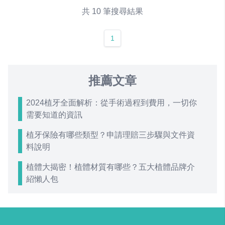
共 10 筆搜尋結果
1
推薦文章
2024植牙全面解析：從手術過程到費用，一切你
需要知道的資訊
植牙保險有哪些類型？申請理賠三步驟與文件資
料說明
植體大揭密！植體材質有哪些？五大植體品牌介
紹懶人包