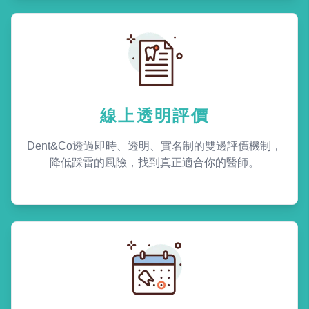
線上透明評價
Dent&Co透過即時、透明、實名制的雙邊評價機制，
降低踩雷的風險，找到真正適合你的醫師。