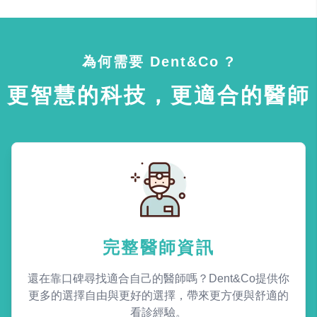
為何需要 Dent&Co ?
更智慧的科技，更適合的醫師
完整醫師資訊
還在靠口碑尋找適合自己的醫師嗎？Dent&Co提供你
更多的選擇自由與更好的選擇，帶來更方便與舒適的
看診經驗。