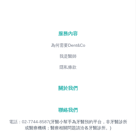
服務內容
為何需要Dent&Co
我是醫師
隱私條款
關於我們
聯絡我們
電話：02-7744-8587
(牙醫小幫手為牙醫預約平台，非牙醫診所
或醫療機構；醫療相關問題請洽各牙醫診所。)