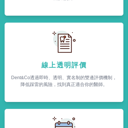
線上透明評價
Dent&Co透過即時、透明、實名制的雙邊評價機制，
降低踩雷的風險，找到真正適合你的醫師。