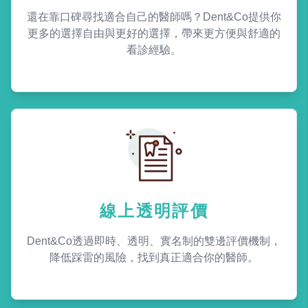
還在靠口碑尋找適合自己的醫師嗎？Dent&Co提供你
更多的選擇自由與更好的選擇，帶來更方便與舒適的
看診經驗。
線上透明評價
Dent&Co透過即時、透明、實名制的雙邊評價機制，
降低踩雷的風險，找到真正適合你的醫師。