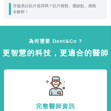
牙齒美白貼片值得嗎？貼片種類、優缺點、價格
全解析！
為何需要 Dent&Co ?
更智慧的科技，更適合的醫師
完整醫師資訊