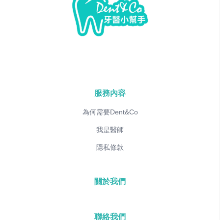
服務內容
為何需要Dent&Co
我是醫師
隱私條款
關於我們
聯絡我們