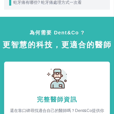
蛀牙痛有哪些? 蛀牙痛處理方式一次看
為何需要 Dent&Co ?
更智慧的科技，更適合的醫師
完整醫師資訊
還在靠口碑尋找適合自己的醫師嗎？Dent&Co提供你