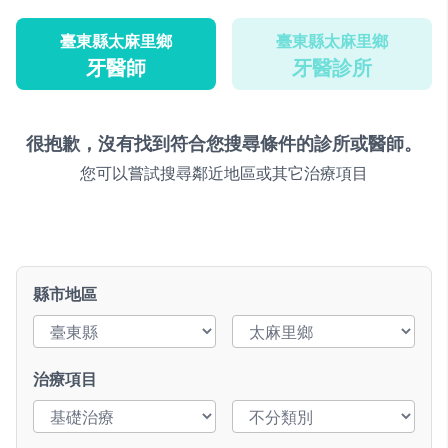
臺東縣太麻里鄉
臺東縣太麻里鄉
牙醫師
牙醫診所
很抱歉，沒有找到符合您搜尋條件的診所或醫師。
您可以嘗試搜尋鄰近地區或其它治療項目
縣市地區
治療項目