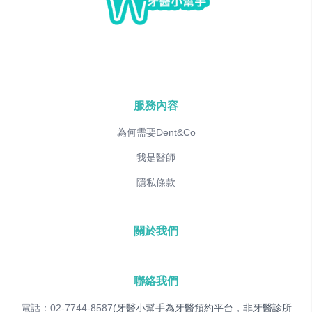
服務內容
為何需要Dent&Co
我是醫師
隱私條款
關於我們
聯絡我們
電話：02-7744-8587
(牙醫小幫手為牙醫預約平台，非牙醫診所