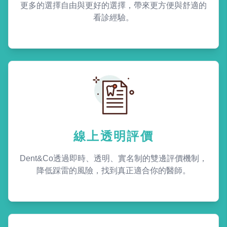
更多的選擇自由與更好的選擇，帶來更方便與舒適的
看診經驗。
線上透明評價
Dent&Co透過即時、透明、實名制的雙邊評價機制，
降低踩雷的風險，找到真正適合你的醫師。