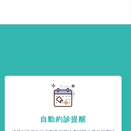
自動約診提醒