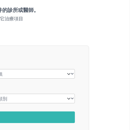
件的診所或醫師。
它治療項目