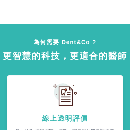
為何需要 Dent&Co ?
更智慧的科技，更適合的醫師
線上透明評價