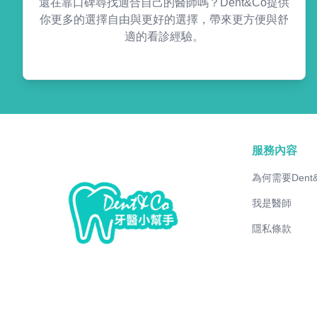
還在靠口碑尋找適合自己的醫師嗎？Dent&Co提供
你更多的選擇自由與更好的選擇，帶來更方便與舒
適的看診經驗。
服務內容
為何需要Dent
我是醫師
隱私條款