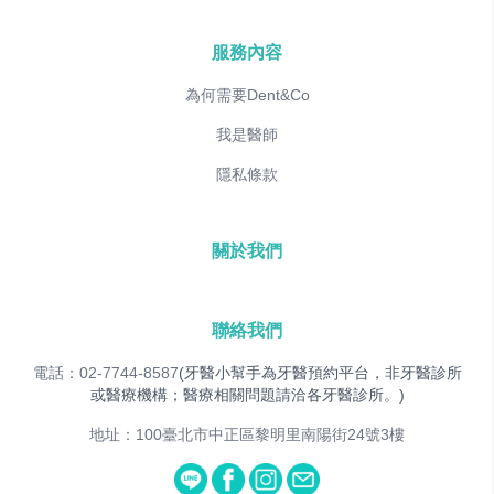
服務內容
為何需要Dent&Co
我是醫師
隱私條款
關於我們
聯絡我們
電話：02-7744-8587
(牙醫小幫手為牙醫預約平台，非牙醫診所
或醫療機構；醫療相關問題請洽各牙醫診所。)
地址：100臺北市中正區黎明里南陽街24號3樓