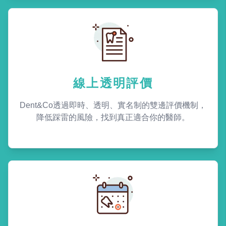
線上透明評價
Dent&Co透過即時、透明、實名制的雙邊評價機制，
降低踩雷的風險，找到真正適合你的醫師。