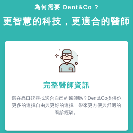
為何需要 Dent&Co ?
更智慧的科技，更適合的醫師
完整醫師資訊
還在靠口碑尋找適合自己的醫師嗎？Dent&Co提供你
更多的選擇自由與更好的選擇，帶來更方便與舒適的
看診經驗。