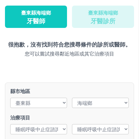
臺東縣海端鄉
臺東縣海端鄉
牙醫師
牙醫診所
很抱歉，沒有找到符合您搜尋條件的診所或醫師。
您可以嘗試搜尋鄰近地區或其它治療項目
縣市地區
治療項目