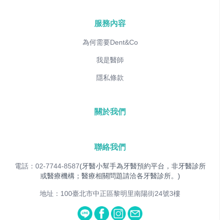
服務內容
為何需要Dent&Co
我是醫師
隱私條款
關於我們
聯絡我們
電話：02-7744-8587
(牙醫小幫手為牙醫預約平台，非牙醫診所
或醫療機構；醫療相關問題請洽各牙醫診所。)
地址：100臺北市中正區黎明里南陽街24號3樓