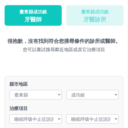
臺東縣成功鎮
臺東縣成功鎮
牙醫師
牙醫診所
很抱歉，沒有找到符合您搜尋條件的診所或醫師。
您可以嘗試搜尋鄰近地區或其它治療項目
縣市地區
治療項目