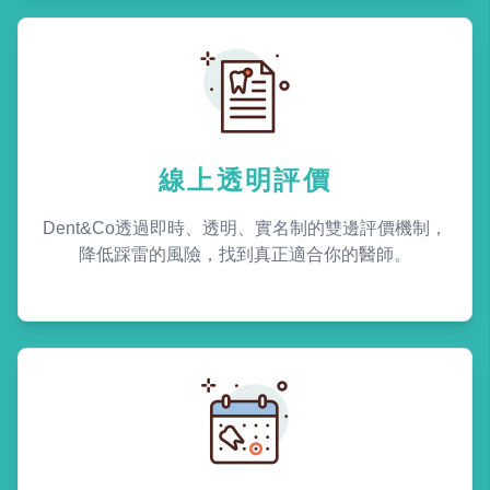
線上透明評價
Dent&Co透過即時、透明、實名制的雙邊評價機制，
降低踩雷的風險，找到真正適合你的醫師。