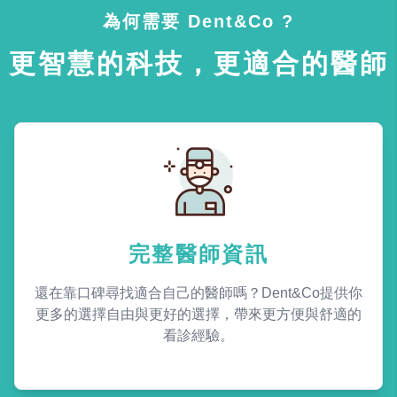
為何需要 Dent&Co ?
更智慧的科技，更適合的醫師
完整醫師資訊
還在靠口碑尋找適合自己的醫師嗎？Dent&Co提供你
更多的選擇自由與更好的選擇，帶來更方便與舒適的
看診經驗。