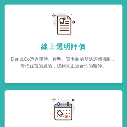
線上透明評價
Dent&Co透過即時、透明、實名制的雙邊評價機制，
降低踩雷的風險，找到真正適合你的醫師。