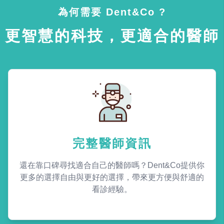
為何需要 Dent&Co ?
更智慧的科技，更適合的醫師
完整醫師資訊
還在靠口碑尋找適合自己的醫師嗎？Dent&Co提供你
更多的選擇自由與更好的選擇，帶來更方便與舒適的
看診經驗。