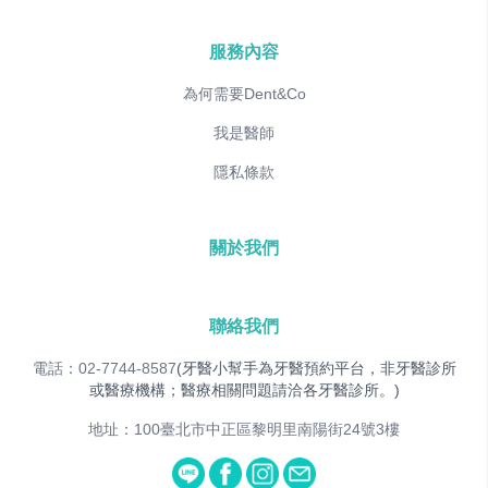
服務內容
為何需要Dent&Co
我是醫師
隱私條款
關於我們
聯絡我們
電話：02-7744-8587
(牙醫小幫手為牙醫預約平台，非牙醫診所
或醫療機構；醫療相關問題請洽各牙醫診所。)
地址：100臺北市中正區黎明里南陽街24號3樓