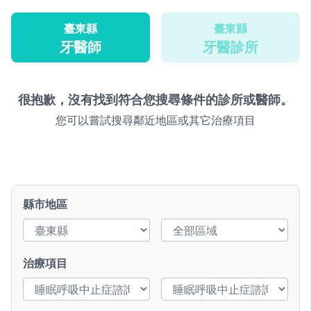
臺東縣
臺東縣
牙醫師
牙醫診所
很抱歉，沒有找到符合您搜尋條件的診所或醫師。
您可以嘗試搜尋鄰近地區或其它治療項目
縣市地區
治療項目