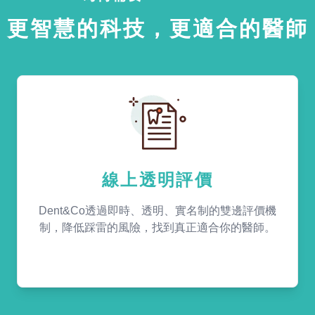
更智慧的科技，更適合的醫師
線上透明評價
Dent&Co透過即時、透明、實名制的雙邊評價機
制，降低踩雷的風險，找到真正適合你的醫師。