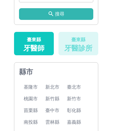
搜尋
臺東縣
臺東縣
牙醫師
牙醫診所
縣市
基隆市
新北市
臺北市
桃園市
新竹縣
新竹市
苗栗縣
臺中市
彰化縣
南投縣
雲林縣
嘉義縣