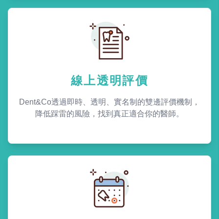
線上透明評價
Dent&Co透過即時、透明、實名制的雙邊評價機制，
降低踩雷的風險，找到真正適合你的醫師。