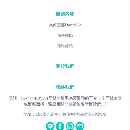
服務內容
為何需要Dent&Co
我是醫師
隱私條款
關於我們
聯絡我們
電話：02-7744-8587
(牙醫小幫手為牙醫預約平台，非牙醫診所
或醫療機構；醫療相關問題請洽各牙醫診所。)
地址：100臺北市中正區黎明里南陽街24號3樓