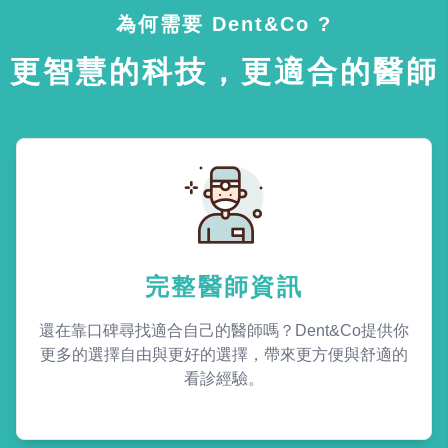
為何需要 Dent&Co ?
更智慧的科技，更適合的醫師
完整醫師資訊
還在靠口碑尋找適合自己的醫師嗎？Dent&Co提供你
更多的選擇自由與更好的選擇，帶來更方便與舒適的
看診經驗。