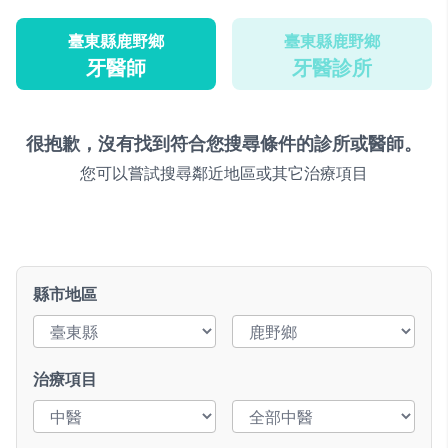
臺東縣鹿野鄉
臺東縣鹿野鄉
牙醫師
牙醫診所
很抱歉，沒有找到符合您搜尋條件的診所或醫師。
您可以嘗試搜尋鄰近地區或其它治療項目
縣市地區
治療項目