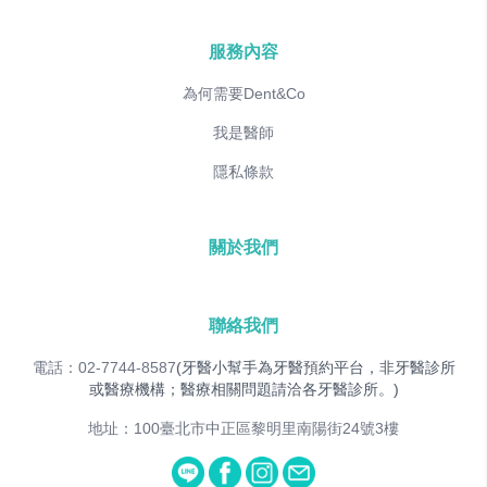
服務內容
為何需要Dent&Co
我是醫師
隱私條款
關於我們
聯絡我們
電話：02-7744-8587
(牙醫小幫手為牙醫預約平台，非牙醫診所
或醫療機構；醫療相關問題請洽各牙醫診所。)
地址：100臺北市中正區黎明里南陽街24號3樓