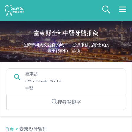
臺東縣全部中醫牙醫推薦
在繁華與人文並存的城市，提供服務品質優異的
臺東縣醫師、診所。
臺東縣
8/8/2026
8/8/2026
中醫
搜尋關鍵字
首頁
>
臺東縣牙醫師