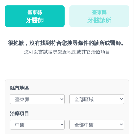
臺東縣
臺東縣
牙醫師
牙醫診所
很抱歉，沒有找到符合您搜尋條件的診所或醫師。
您可以嘗試搜尋鄰近地區或其它治療項目
縣市地區
治療項目