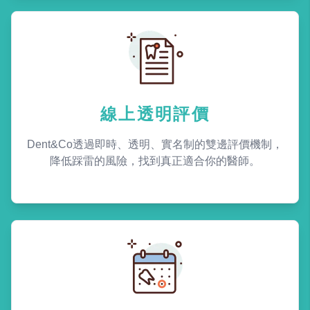
線上透明評價
Dent&Co透過即時、透明、實名制的雙邊評價機制，
降低踩雷的風險，找到真正適合你的醫師。