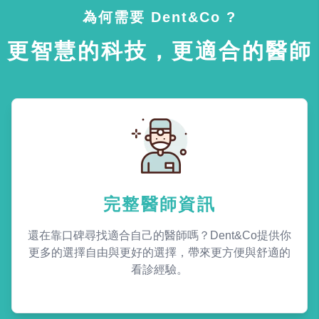
為何需要 Dent&Co ?
更智慧的科技，更適合的醫師
完整醫師資訊
還在靠口碑尋找適合自己的醫師嗎？Dent&Co提供你
更多的選擇自由與更好的選擇，帶來更方便與舒適的
看診經驗。