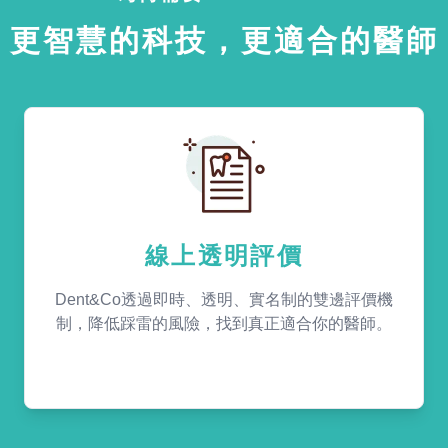
更智慧的科技，更適合的醫師
線上透明評價
Dent&Co透過即時、透明、實名制的雙邊評價機
制，降低踩雷的風險，找到真正適合你的醫師。