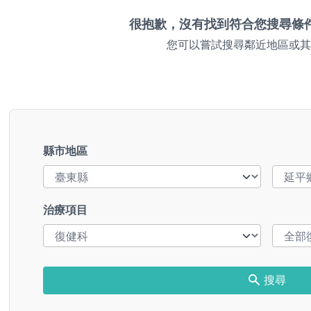
很抱歉，沒有找到符合您搜尋條
您可以嘗試搜尋鄰近地區或其
縣市地區
治療項目
搜尋