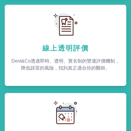
線上透明評價
Dent&Co透過即時、透明、實名制的雙邊評價機制，
降低踩雷的風險，找到真正適合你的醫師。