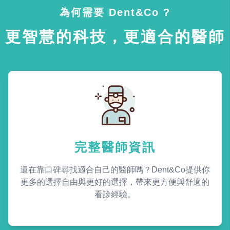
為何需要 Dent&Co ?
更智慧的科技，更適合的醫師
完整醫師資訊
還在靠口碑尋找適合自己的醫師嗎？Dent&Co提供你
更多的選擇自由與更好的選擇，帶來更方便與舒適的
看診經驗。