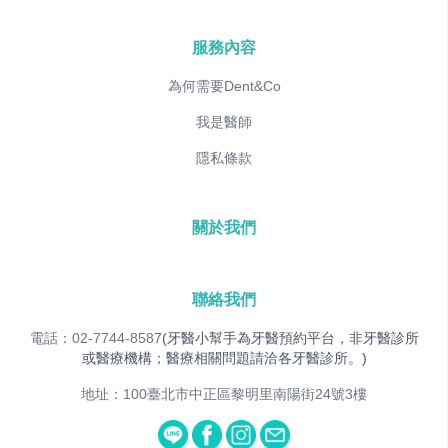
服務內容
為何需要Dent&Co
我是醫師
隱私條款
關於我們
聯絡我們
電話：02-7744-8587
(牙醫小幫手為牙醫預約平台，非牙醫診所
或醫療機構；醫療相關問題請洽各牙醫診所。)
地址：100臺北市中正區黎明里南陽街24號3樓