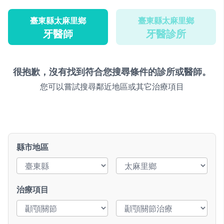
臺東縣太麻里鄉
臺東縣太麻里鄉
牙醫師
牙醫診所
很抱歉，沒有找到符合您搜尋條件的診所或醫師。
您可以嘗試搜尋鄰近地區或其它治療項目
縣市地區
治療項目