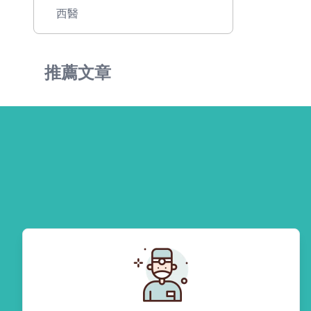
西醫
推薦文章