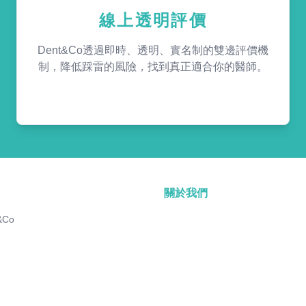
線上透明評價
Dent&Co透過即時、透明、實名制的雙邊評價機
制，降低踩雷的風險，找到真正適合你的醫師。
關於我們
&Co