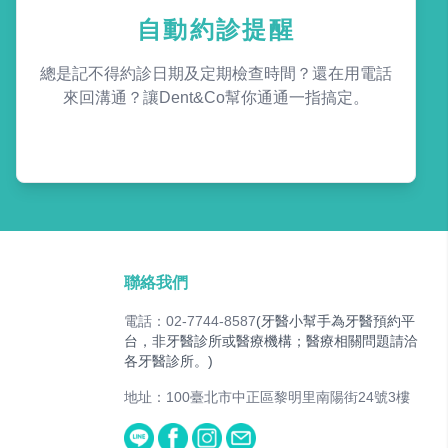
自動約診提醒
總是記不得約診日期及定期檢查時間？還在用電話
來回溝通？讓Dent&Co幫你通通一指搞定。
聯絡我們
電話：02-7744-8587
(牙醫小幫手為牙醫預約平
台，非牙醫診所或醫療機構；醫療相關問題請洽
各牙醫診所。)
地址：100臺北市中正區黎明里南陽街24號3樓