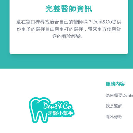
完整醫師資訊
還在靠口碑尋找適合自己的醫師嗎？Dent&Co提供
你更多的選擇自由與更好的選擇，帶來更方便與舒
適的看診經驗。
服務內容
為何需要Dent
我是醫師
隱私條款