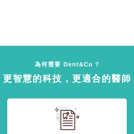
為何需要 Dent&Co ?
更智慧的科技，更適合的醫師