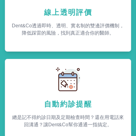
線上透明評價
Dent&Co透過即時、透明、實名制的雙邊評價機制，
降低踩雷的風險，找到真正適合你的醫師。
自動約診提醒
總是記不得約診日期及定期檢查時間？還在用電話來
回溝通？讓Dent&Co幫你通通一指搞定。