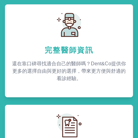
完整醫師資訊
還在靠口碑尋找適合自己的醫師嗎？Dent&Co提供你
更多的選擇自由與更好的選擇，帶來更方便與舒適的
看診經驗。