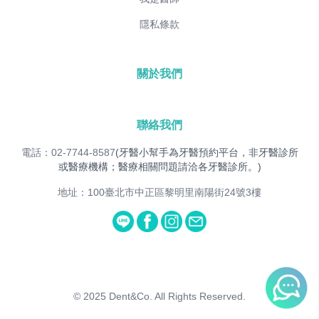
隱私條款
關於我們
聯絡我們
電話：02-7744-8587
(牙醫小幫手為牙醫預約平台，非牙醫診所
或醫療機構；醫療相關問題請洽各牙醫診所。)
地址：100臺北市中正區黎明里南陽街24號3樓
© 2025
Dent&Co. All Rights Reserved.