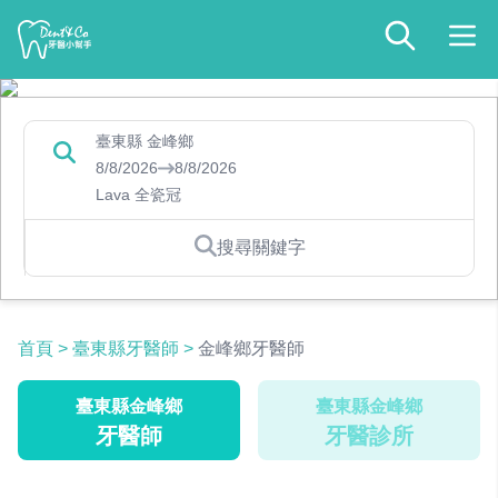
臺東縣 金峰鄉
8/8/2026
8/8/2026
Lava 全瓷冠
搜尋關鍵字
首頁
>
臺東縣牙醫師
>
金峰鄉牙醫師
臺東縣金峰鄉
臺東縣金峰鄉
牙醫師
牙醫診所