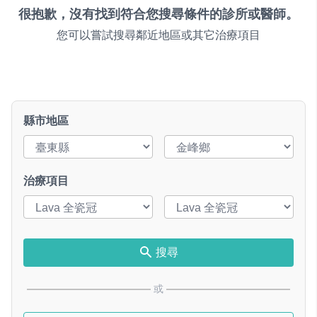
很抱歉，沒有找到符合您搜尋條件的診所或醫師。
您可以嘗試搜尋鄰近地區或其它治療項目
縣市地區
治療項目
搜尋
或