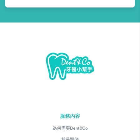
服務內容
為何需要Dent&Co
我是醫師