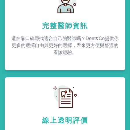
完整醫師資訊
還在靠口碑尋找適合自己的醫師嗎？Dent&Co提供你
更多的選擇自由與更好的選擇，帶來更方便與舒適的
看診經驗。
線上透明評價