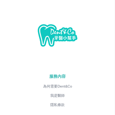
服務內容
為何需要Dent&Co
我是醫師
隱私條款