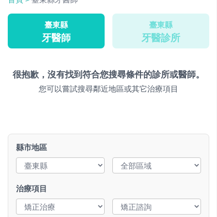
臺東縣
臺東縣
牙醫師
牙醫診所
很抱歉，沒有找到符合您搜尋條件的診所或醫師。
您可以嘗試搜尋鄰近地區或其它治療項目
縣市地區
治療項目