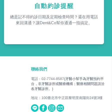
自動約診提醒
總是記不得約診日期及定期檢查時間？還在用電話
來回溝通？讓Dent&Co幫你通通一指搞定。
聯絡我們
電話：02-7744-8587
(牙醫小幫手為牙醫預約平
台，非牙醫診所或醫療機構；醫療相關問題請洽
各牙醫診所。)
地址：100臺北市中正區黎明里南陽街24號3樓