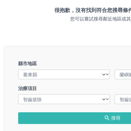
很抱歉，沒有找到符合您搜尋條
您可以嘗試搜尋鄰近地區或其
縣市地區
治療項目
搜尋