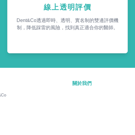
線上透明評價
Dent&Co透過即時、透明、實名制的雙邊評價機
制，降低踩雷的風險，找到真正適合你的醫師。
關於我們
&Co