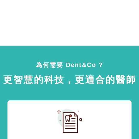
為何需要 Dent&Co ?
更智慧的科技，更適合的醫師