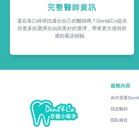
完整醫師資訊
還在靠口碑尋找適合自己的醫師嗎？Dent&Co提供
你更多的選擇自由與更好的選擇，帶來更方便與舒
適的看診經驗。
服務內容
為何需要Dent
我是醫師
隱私條款