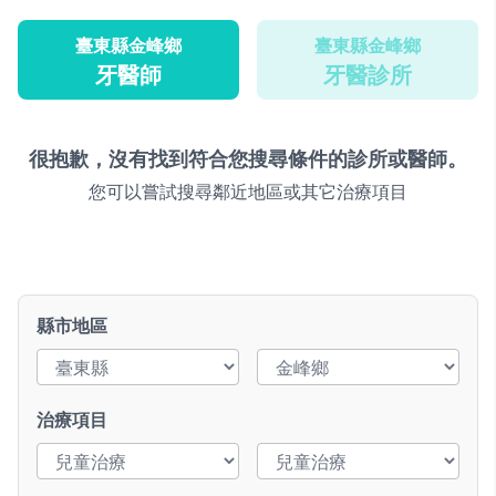
臺東縣金峰鄉
臺東縣金峰鄉
牙醫師
牙醫診所
很抱歉，沒有找到符合您搜尋條件的診所或醫師。
您可以嘗試搜尋鄰近地區或其它治療項目
縣市地區
治療項目