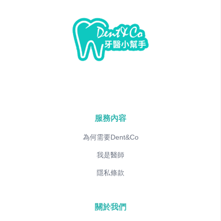
服務內容
為何需要Dent&Co
我是醫師
隱私條款
關於我們