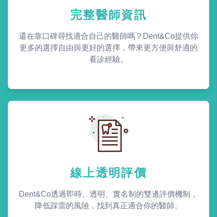
完整醫師資訊
還在靠口碑尋找適合自己的醫師嗎？Dent&Co提供你
更多的選擇自由與更好的選擇，帶來更方便與舒適的
看診經驗。
線上透明評價
Dent&Co透過即時、透明、實名制的雙邊評價機制，
降低踩雷的風險，找到真正適合你的醫師。