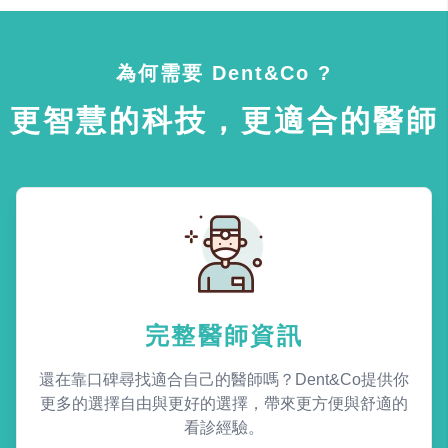
為何需要 Dent&Co ?
更智慧的科技，更適合的醫師
完整醫師資訊
還在靠口碑尋找適合自己的醫師嗎？Dent&Co提供你
更多的選擇自由與更好的選擇，帶來更方便與舒適的
看診經驗。