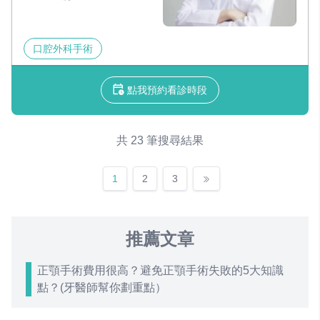
口腔外科手術
點我預約看診時段
共 23 筆搜尋結果
1
2
3
推薦文章
正顎手術費用很高？避免正顎手術失敗的5大知識
點？(牙醫師幫你劃重點）