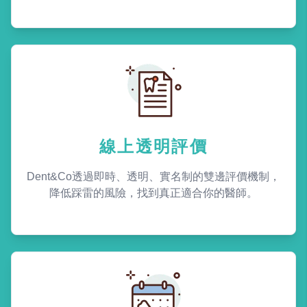
線上透明評價
Dent&Co透過即時、透明、實名制的雙邊評價機制，
降低踩雷的風險，找到真正適合你的醫師。