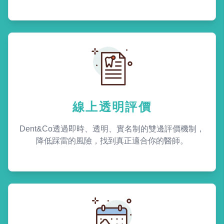
線上透明評價
Dent&Co透過即時、透明、實名制的雙邊評價機制，
降低踩雷的風險，找到真正適合你的醫師。