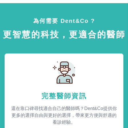
為何需要 Dent&Co ?
更智慧的科技，更適合的醫師
完整醫師資訊
還在靠口碑尋找適合自己的醫師嗎？Dent&Co提供你
更多的選擇自由與更好的選擇，帶來更方便與舒適的
看診經驗。