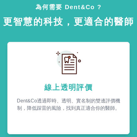
為何需要 Dent&Co ?
更智慧的科技，更適合的醫師
線上透明評價
Dent&Co透過即時、透明、實名制的雙邊評價機
制，降低踩雷的風險，找到真正適合你的醫師。