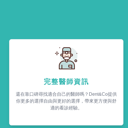
完整醫師資訊
還在靠口碑尋找適合自己的醫師嗎？Dent&Co提供
你更多的選擇自由與更好的選擇，帶來更方便與舒
適的看診經驗。