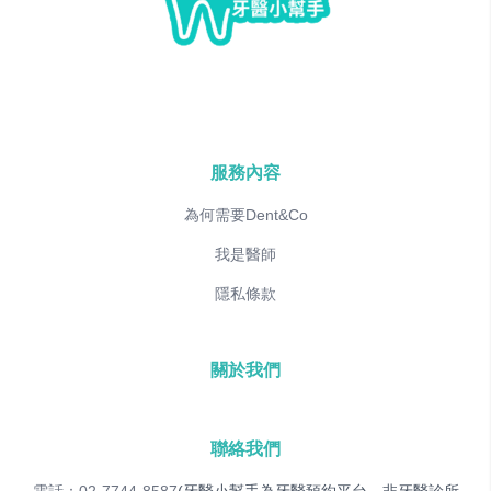
服務內容
為何需要Dent&Co
我是醫師
隱私條款
關於我們
聯絡我們
電話：02-7744-8587
(牙醫小幫手為牙醫預約平台，非牙醫診所