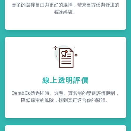
更多的選擇自由與更好的選擇，帶來更方便與舒適的
看診經驗。
線上透明評價
Dent&Co透過即時、透明、實名制的雙邊評價機制，
降低踩雷的風險，找到真正適合你的醫師。