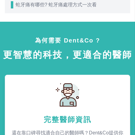
蛀牙痛有哪些? 蛀牙痛處理方式一次看
為何需要 Dent&Co ?
更智慧的科技，更適合的醫師
完整醫師資訊
還在靠口碑尋找適合自己的醫師嗎？Dent&Co提供你