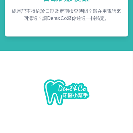
總是記不得約診日期及定期檢查時間？還在用電話來
回溝通？讓Dent&Co幫你通通一指搞定。