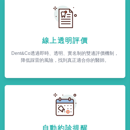
線上透明評價
Dent&Co透過即時、透明、實名制的雙邊評價機制，
降低踩雷的風險，找到真正適合你的醫師。
自動約診提醒