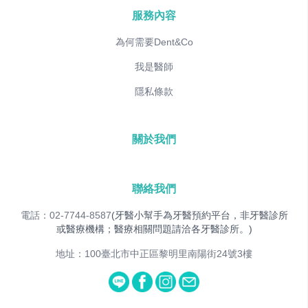
服務內容
為何需要Dent&Co
我是醫師
隱私條款
關於我們
聯絡我們
電話：02-7744-8587
(牙醫小幫手為牙醫預約平台，非牙醫診所
或醫療機構；醫療相關問題請洽各牙醫診所。)
地址：100臺北市中正區黎明里南陽街24號3樓