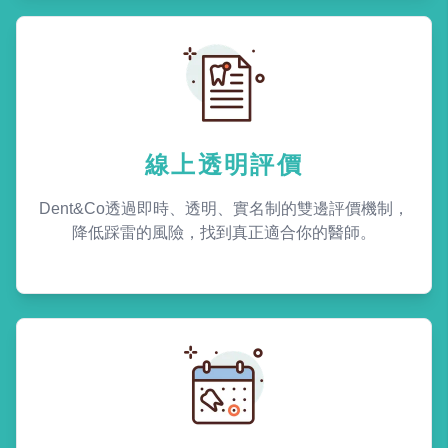
線上透明評價
Dent&Co透過即時、透明、實名制的雙邊評價機制，
降低踩雷的風險，找到真正適合你的醫師。