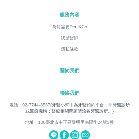
服務內容
為何需要Dent&Co
我是醫師
隱私條款
關於我們
聯絡我們
電話：02-7744-8587
(牙醫小幫手為牙醫預約平台，非牙醫診所
或醫療機構；醫療相關問題請洽各牙醫診所。)
地址：100臺北市中正區黎明里南陽街24號3樓