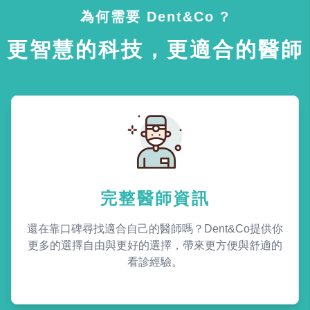
為何需要 Dent&Co ?
更智慧的科技，更適合的醫師
完整醫師資訊
還在靠口碑尋找適合自己的醫師嗎？Dent&Co提供你
更多的選擇自由與更好的選擇，帶來更方便與舒適的
看診經驗。