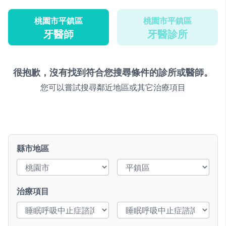
桃園市平鎮區
桃園市平鎮區
牙醫師
牙醫診所
很抱歉，沒有找到符合您搜尋條件的診所或醫師。
您可以嘗試搜尋鄰近地區或其它治療項目
縣市地區
治療項目